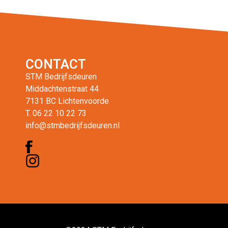
CONTACT
STM Bedrijfsdeuren
Middachtenstraat 44
7131 BC Lichtenvoorde
T. 06 22 10 22 73
info@stmbedrijfsdeuren.nl