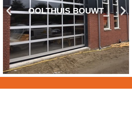
OOLTHUIS BOUWT