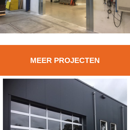
MEER PROJECTEN