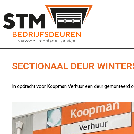
SECTIONAAL DEUR WINTER
In opdracht voor Koopman Verhuur een deur gemonteerd c