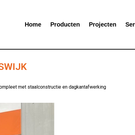
Home
Producten
Projecten
Ser
SWIJK
ompleet met staalconstructie en dagkantafwerking