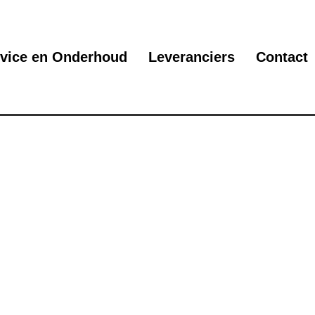
vice en Onderhoud
Leveranciers
Contact