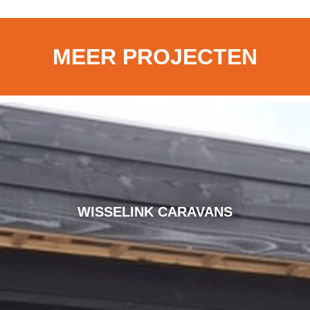
MEER PROJECTEN
WISSELINK CARAVANS