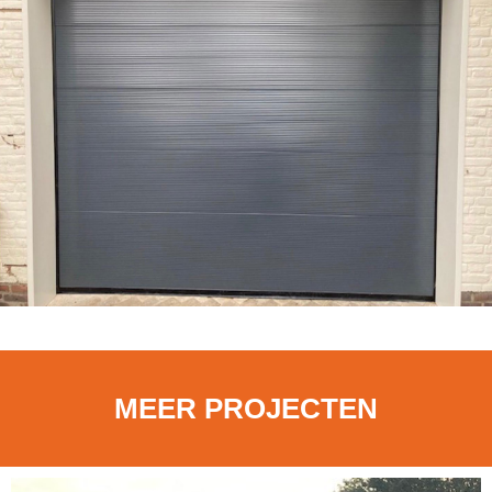
MEER PROJECTEN