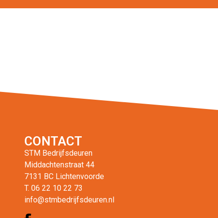
CONTACT
STM Bedrijfsdeuren
Middachtenstraat 44
7131 BC Lichtenvoorde
T. 06 22 10 22 73
info@stmbedrijfsdeuren.nl