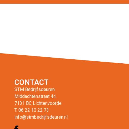
CONTACT
STM Bedrijfsdeuren
Middachtenstraat 44
7131 BC Lichtenvoorde
T. 06 22 10 22 73
info@stmbedrijfsdeuren.nl