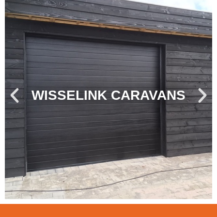
WISSELINK CARAVANS