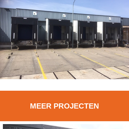
MEER PROJECTEN